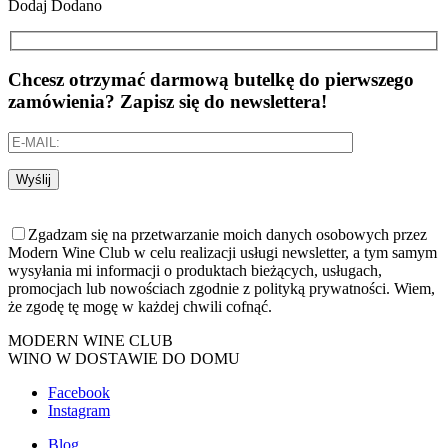
Dodaj
Dodano
Chcesz otrzymać darmową butelkę do pierwszego
zamówienia? Zapisz się do newslettera!
Wyślij
Zgadzam się na przetwarzanie moich danych osobowych przez
Modern Wine Club w celu realizacji usługi newsletter, a tym samym
wysyłania mi informacji o produktach bieżących, usługach,
promocjach lub nowościach zgodnie z polityką prywatności. Wiem,
że zgodę tę mogę w każdej chwili cofnąć.
MODERN WINE CLUB
WINO W DOSTAWIE DO DOMU
Facebook
Instagram
Blog