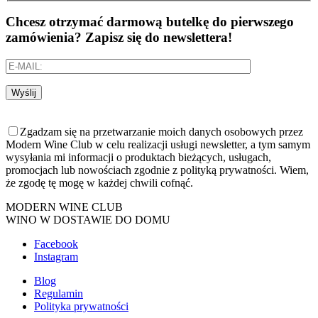
Chcesz otrzymać darmową butelkę do pierwszego
zamówienia? Zapisz się do newslettera!
Wyślij
Zgadzam się na przetwarzanie moich danych osobowych przez
Modern Wine Club w celu realizacji usługi newsletter, a tym samym
wysyłania mi informacji o produktach bieżących, usługach,
promocjach lub nowościach zgodnie z polityką prywatności. Wiem,
że zgodę tę mogę w każdej chwili cofnąć.
MODERN WINE CLUB
WINO W DOSTAWIE DO DOMU
Facebook
Instagram
Blog
Regulamin
Polityka prywatności