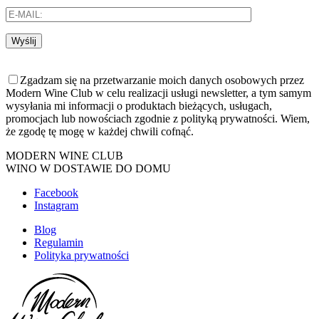
Wyślij
Zgadzam się na przetwarzanie moich danych osobowych przez
Modern Wine Club w celu realizacji usługi newsletter, a tym samym
wysyłania mi informacji o produktach bieżących, usługach,
promocjach lub nowościach zgodnie z polityką prywatności. Wiem,
że zgodę tę mogę w każdej chwili cofnąć.
MODERN WINE CLUB
WINO W DOSTAWIE DO DOMU
Facebook
Instagram
Blog
Regulamin
Polityka prywatności