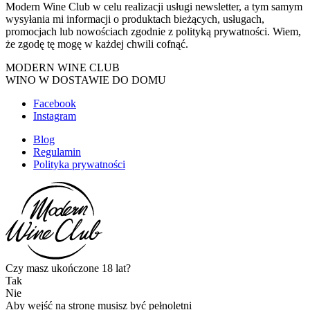
Modern Wine Club w celu realizacji usługi newsletter, a tym samym
wysyłania mi informacji o produktach bieżących, usługach,
promocjach lub nowościach zgodnie z polityką prywatności. Wiem,
że zgodę tę mogę w każdej chwili cofnąć.
MODERN WINE CLUB
WINO W DOSTAWIE DO DOMU
Facebook
Instagram
Blog
Regulamin
Polityka prywatności
Czy masz ukończone 18 lat?
Tak
Nie
Aby wejść na stronę musisz być pełnoletni