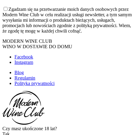
Zgadzam się na przetwarzanie moich danych osobowych przez
Modern Wine Club w celu realizacji usługi newsletter, a tym samym
wysyłania mi informacji o produktach bieżących, usługach,
promocjach lub nowościach zgodnie z polityką prywatności. Wiem,
że zgodę tę mogę w każdej chwili cofnąć.
MODERN WINE CLUB
WINO W DOSTAWIE DO DOMU
Facebook
Instagram
Blog
Regulamin
Polityka prywatności
Czy masz ukończone 18 lat?
Tak