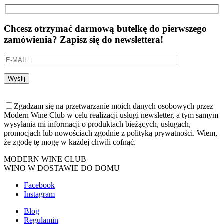
Chcesz otrzymać darmową butelkę do pierwszego
zamówienia? Zapisz się do newslettera!
Wyślij
Zgadzam się na przetwarzanie moich danych osobowych przez
Modern Wine Club w celu realizacji usługi newsletter, a tym samym
wysyłania mi informacji o produktach bieżących, usługach,
promocjach lub nowościach zgodnie z polityką prywatności. Wiem,
że zgodę tę mogę w każdej chwili cofnąć.
MODERN WINE CLUB
WINO W DOSTAWIE DO DOMU
Facebook
Instagram
Blog
Regulamin