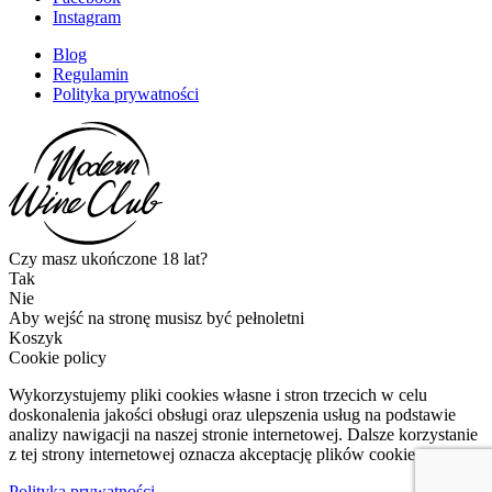
Instagram
Blog
Regulamin
Polityka prywatności
Czy masz ukończone 18 lat?
Tak
Nie
Aby wejść na stronę musisz być pełnoletni
Koszyk
Cookie policy
Wykorzystujemy pliki cookies własne i stron trzecich w celu
doskonalenia jakości obsługi oraz ulepszenia usług na podstawie
analizy nawigacji na naszej stronie internetowej. Dalsze korzystanie
z tej strony internetowej oznacza akceptację plików cookies.
Polityka prywatności