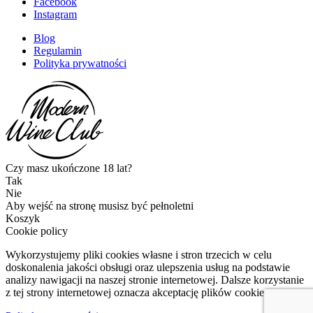
Facebook
Instagram
Blog
Regulamin
Polityka prywatności
Czy masz ukończone 18 lat?
Tak
Nie
Aby wejść na stronę musisz być pełnoletni
Koszyk
Cookie policy
Wykorzystujemy pliki cookies własne i stron trzecich w celu
doskonalenia jakości obsługi oraz ulepszenia usług na podstawie
analizy nawigacji na naszej stronie internetowej. Dalsze korzystanie
z tej strony internetowej oznacza akceptację plików cookies.