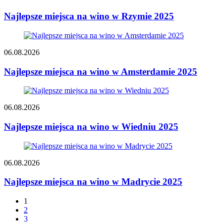
Najlepsze miejsca na wino w Rzymie 2025
06.08.2026
Najlepsze miejsca na wino w Amsterdamie 2025
06.08.2026
Najlepsze miejsca na wino w Wiedniu 2025
06.08.2026
Najlepsze miejsca na wino w Madrycie 2025
1
2
3