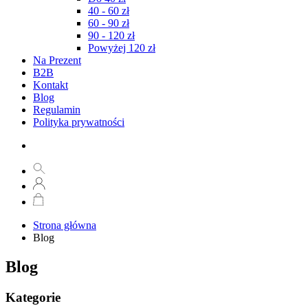
40 - 60 zł
60 - 90 zł
90 - 120 zł
Powyżej 120 zł
Na Prezent
B2B
Kontakt
Blog
Regulamin
Polityka prywatności
Strona główna
Blog
Blog
Kategorie