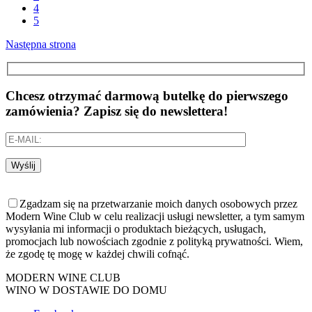
4
5
Następna strona
Chcesz otrzymać darmową butelkę do pierwszego
zamówienia? Zapisz się do newslettera!
Wyślij
Zgadzam się na przetwarzanie moich danych osobowych przez
Modern Wine Club w celu realizacji usługi newsletter, a tym samym
wysyłania mi informacji o produktach bieżących, usługach,
promocjach lub nowościach zgodnie z polityką prywatności. Wiem,
że zgodę tę mogę w każdej chwili cofnąć.
MODERN WINE CLUB
WINO W DOSTAWIE DO DOMU