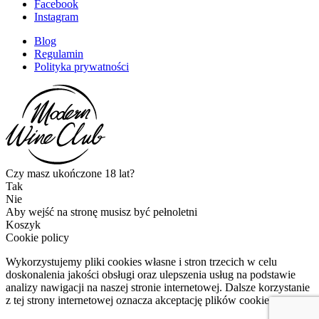
Facebook
Instagram
Blog
Regulamin
Polityka prywatności
Czy masz ukończone 18 lat?
Tak
Nie
Aby wejść na stronę musisz być pełnoletni
Koszyk
Cookie policy
Wykorzystujemy pliki cookies własne i stron trzecich w celu
doskonalenia jakości obsługi oraz ulepszenia usług na podstawie
analizy nawigacji na naszej stronie internetowej. Dalsze korzystanie
z tej strony internetowej oznacza akceptację plików cookies.