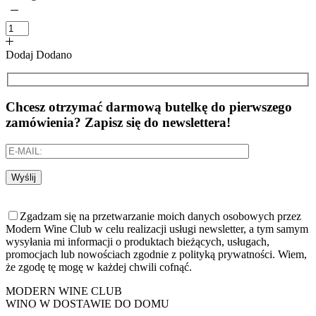
Dodaj
Dodano
Chcesz otrzymać darmową butelkę do pierwszego
zamówienia? Zapisz się do newslettera!
Wyślij
Zgadzam się na przetwarzanie moich danych osobowych przez
Modern Wine Club w celu realizacji usługi newsletter, a tym samym
wysyłania mi informacji o produktach bieżących, usługach,
promocjach lub nowościach zgodnie z polityką prywatności. Wiem,
że zgodę tę mogę w każdej chwili cofnąć.
MODERN WINE CLUB
WINO W DOSTAWIE DO DOMU