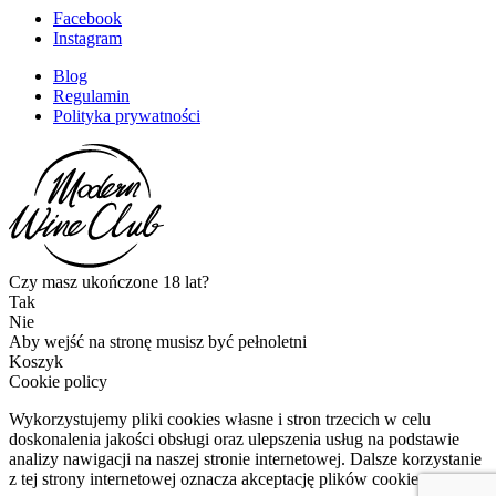
Facebook
Instagram
Blog
Regulamin
Polityka prywatności
Czy masz ukończone 18 lat?
Tak
Nie
Aby wejść na stronę musisz być pełnoletni
Koszyk
Cookie policy
Wykorzystujemy pliki cookies własne i stron trzecich w celu
doskonalenia jakości obsługi oraz ulepszenia usług na podstawie
analizy nawigacji na naszej stronie internetowej. Dalsze korzystanie
z tej strony internetowej oznacza akceptację plików cookies.