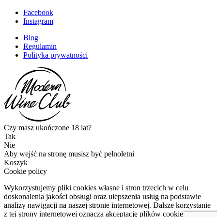
Facebook
Instagram
Blog
Regulamin
Polityka prywatności
Czy masz ukończone 18 lat?
Tak
Nie
Aby wejść na stronę musisz być pełnoletni
Koszyk
Cookie policy
Wykorzystujemy pliki cookies własne i stron trzecich w celu
doskonalenia jakości obsługi oraz ulepszenia usług na podstawie
analizy nawigacji na naszej stronie internetowej. Dalsze korzystanie
z tej strony internetowej oznacza akceptację plików cookies.