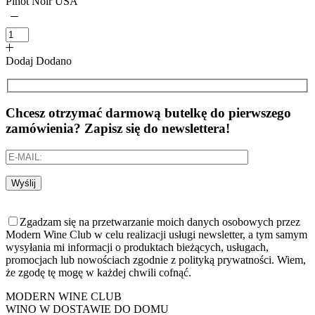
Pinot Noir USA
Dodaj
Dodano
Chcesz otrzymać darmową butelkę do pierwszego
zamówienia? Zapisz się do newslettera!
Wyślij
Zgadzam się na przetwarzanie moich danych osobowych przez
Modern Wine Club w celu realizacji usługi newsletter, a tym samym
wysyłania mi informacji o produktach bieżących, usługach,
promocjach lub nowościach zgodnie z polityką prywatności. Wiem,
że zgodę tę mogę w każdej chwili cofnąć.
MODERN WINE CLUB
WINO W DOSTAWIE DO DOMU