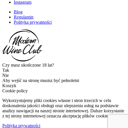
Instagram
Blog
Regulamin
Polityka prywatności
Czy masz ukończone 18 lat?
Tak
Nie
Aby wejść na stronę musisz być pełnoletni
Koszyk
Cookie policy
Wykorzystujemy pliki cookies własne i stron trzecich w celu
doskonalenia jakości obsługi oraz ulepszenia usług na podstawie
analizy nawigacji na naszej stronie internetowej. Dalsze korzystanie
z tej strony internetowej oznacza akceptację plików cookies.
Polityka prywatności