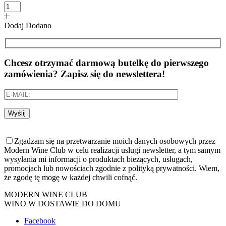
Dodaj
Dodano
Chcesz otrzymać darmową butelkę do pierwszego
zamówienia? Zapisz się do newslettera!
Wyślij
Zgadzam się na przetwarzanie moich danych osobowych przez
Modern Wine Club w celu realizacji usługi newsletter, a tym samym
wysyłania mi informacji o produktach bieżących, usługach,
promocjach lub nowościach zgodnie z polityką prywatności. Wiem,
że zgodę tę mogę w każdej chwili cofnąć.
MODERN WINE CLUB
WINO W DOSTAWIE DO DOMU
Facebook