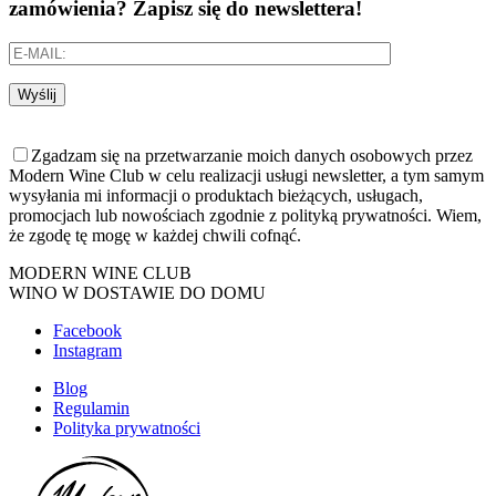
zamówienia? Zapisz się do newslettera!
Wyślij
Zgadzam się na przetwarzanie moich danych osobowych przez
Modern Wine Club w celu realizacji usługi newsletter, a tym samym
wysyłania mi informacji o produktach bieżących, usługach,
promocjach lub nowościach zgodnie z polityką prywatności. Wiem,
że zgodę tę mogę w każdej chwili cofnąć.
MODERN WINE CLUB
WINO W DOSTAWIE DO DOMU
Facebook
Instagram
Blog
Regulamin
Polityka prywatności