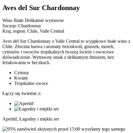
Aves del Sur Chardonnay
Wino Białe Delikatnie wytrawne
Szczep:
Chardonnay
Kraj, region:
Chile, Valle Central
Aves del Sur Chardonnay z Valle Central to wyjątkowe białe wino z
Chile. Złocista barwa i aromaty brzoskwiń, gruszek, moreli,
cytrusów i owoców tropikalnych tworzą świeże i owocowe
doświadczenie. Wytrawny smak z delikatnym finiszem, bez
leżakowania w beczkach.
Cytrusy
Kwiaty
Tropikalne owoce
Łączy się świetnie z:
Aperitif, Łagodny i miękki ser