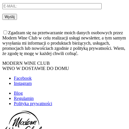
Wyślij
Zgadzam się na przetwarzanie moich danych osobowych przez
Modern Wine Club w celu realizacji usługi newsletter, a tym samym
wysyłania mi informacji o produktach bieżących, usługach,
promocjach lub nowościach zgodnie z polityką prywatności. Wiem,
że zgodę tę mogę w każdej chwili cofnąć.
MODERN WINE CLUB
WINO W DOSTAWIE DO DOMU
Facebook
Instagram
Blog
Regulamin
Polityka prywatności