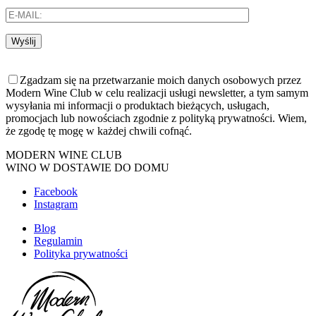
Wyślij
Zgadzam się na przetwarzanie moich danych osobowych przez
Modern Wine Club w celu realizacji usługi newsletter, a tym samym
wysyłania mi informacji o produktach bieżących, usługach,
promocjach lub nowościach zgodnie z polityką prywatności. Wiem,
że zgodę tę mogę w każdej chwili cofnąć.
MODERN WINE CLUB
WINO W DOSTAWIE DO DOMU
Facebook
Instagram
Blog
Regulamin
Polityka prywatności