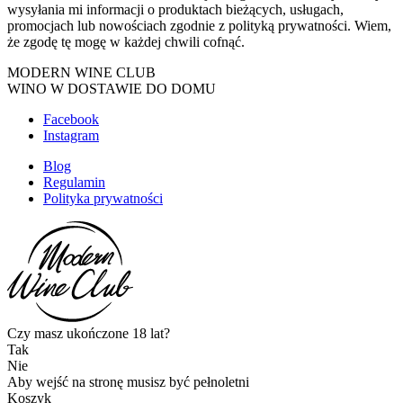
wysyłania mi informacji o produktach bieżących, usługach,
promocjach lub nowościach zgodnie z polityką prywatności. Wiem,
że zgodę tę mogę w każdej chwili cofnąć.
MODERN WINE CLUB
WINO W DOSTAWIE DO DOMU
Facebook
Instagram
Blog
Regulamin
Polityka prywatności
Czy masz ukończone 18 lat?
Tak
Nie
Aby wejść na stronę musisz być pełnoletni
Koszyk