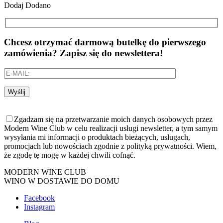
Dodaj
Dodano
Chcesz otrzymać darmową butelkę do pierwszego
zamówienia? Zapisz się do newslettera!
Wyślij
Zgadzam się na przetwarzanie moich danych osobowych przez
Modern Wine Club w celu realizacji usługi newsletter, a tym samym
wysyłania mi informacji o produktach bieżących, usługach,
promocjach lub nowościach zgodnie z polityką prywatności. Wiem,
że zgodę tę mogę w każdej chwili cofnąć.
MODERN WINE CLUB
WINO W DOSTAWIE DO DOMU
Facebook
Instagram