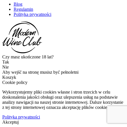
Blog
Regulamin
Polityka prywatności
Czy masz ukończone 18 lat?
Tak
Nie
Aby wejść na stronę musisz być pełnoletni
Koszyk
Cookie policy
Wykorzystujemy pliki cookies własne i stron trzecich w celu
doskonalenia jakości obsługi oraz ulepszenia usług na podstawie
analizy nawigacji na naszej stronie internetowej. Dalsze korzystanie
z tej strony internetowej oznacza akceptację plików cookies.
Polityka prywatności
Akceptuj