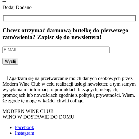
Dodaj
Dodano
Chcesz otrzymać darmową butelkę do pierwszego
zamówienia? Zapisz się do newslettera!
Wyślij
Zgadzam się na przetwarzanie moich danych osobowych przez
Modern Wine Club w celu realizacji usługi newsletter, a tym samym
wysyłania mi informacji o produktach bieżących, usługach,
promocjach lub nowościach zgodnie z polityką prywatności. Wiem,
że zgodę tę mogę w każdej chwili cofnąć.
MODERN WINE CLUB
WINO W DOSTAWIE DO DOMU
Facebook
Instagram