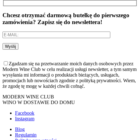
Chcesz otrzymać darmową butelkę do pierwszego
zamówienia? Zapisz się do newslettera!
Wyślij
Zgadzam się na przetwarzanie moich danych osobowych przez
Modern Wine Club w celu realizacji usługi newsletter, a tym samym
wysyłania mi informacji o produktach bieżących, usługach,
promocjach lub nowościach zgodnie z polityką prywatności. Wiem,
że zgodę tę mogę w każdej chwili cofnąć.
MODERN WINE CLUB
WINO W DOSTAWIE DO DOMU
Facebook
Instagram
Blog
Regulamin