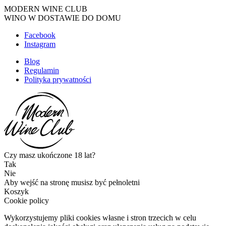
MODERN WINE CLUB
WINO W DOSTAWIE DO DOMU
Facebook
Instagram
Blog
Regulamin
Polityka prywatności
Czy masz ukończone 18 lat?
Tak
Nie
Aby wejść na stronę musisz być pełnoletni
Koszyk
Cookie policy
Wykorzystujemy pliki cookies własne i stron trzecich w celu