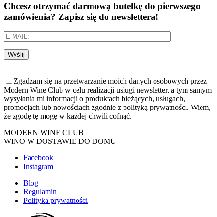
Chcesz otrzymać darmową butelkę do pierwszego
zamówienia? Zapisz się do newslettera!
Wyślij
Zgadzam się na przetwarzanie moich danych osobowych przez
Modern Wine Club w celu realizacji usługi newsletter, a tym samym
wysyłania mi informacji o produktach bieżących, usługach,
promocjach lub nowościach zgodnie z polityką prywatności. Wiem,
że zgodę tę mogę w każdej chwili cofnąć.
MODERN WINE CLUB
WINO W DOSTAWIE DO DOMU
Facebook
Instagram
Blog
Regulamin
Polityka prywatności