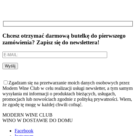
Chcesz otrzymać darmową butelkę do pierwszego
zamówienia? Zapisz się do newslettera!
Wyślij
Zgadzam się na przetwarzanie moich danych osobowych przez
Modern Wine Club w celu realizacji usługi newsletter, a tym samym
wysyłania mi informacji o produktach bieżących, usługach,
promocjach lub nowościach zgodnie z polityką prywatności. Wiem,
że zgodę tę mogę w każdej chwili cofnąć.
MODERN WINE CLUB
WINO W DOSTAWIE DO DOMU
Facebook