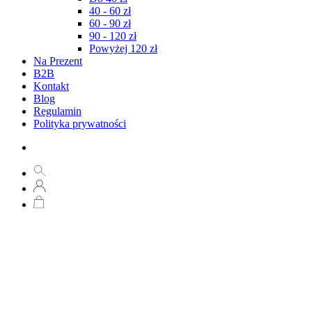
40 - 60 zł
60 - 90 zł
90 - 120 zł
Powyżej 120 zł
Na Prezent
B2B
Kontakt
Blog
Regulamin
Polityka prywatności