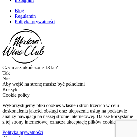
Instagram
Blog
Regulamin
Polityka prywatności
Czy masz ukończone 18 lat?
Tak
Nie
Aby wejść na stronę musisz być pełnoletni
Koszyk
Cookie policy
Wykorzystujemy pliki cookies własne i stron trzecich w celu
doskonalenia jakości obsługi oraz ulepszenia usług na podstawie
analizy nawigacji na naszej stronie internetowej. Dalsze korzystanie
z tej strony internetowej oznacza akceptację plików cookies.
Polityka prywatności