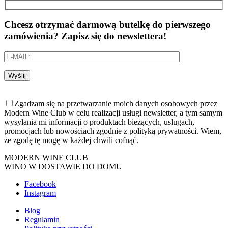
Chcesz otrzymać darmową butelkę do pierwszego
zamówienia? Zapisz się do newslettera!
Wyślij
Zgadzam się na przetwarzanie moich danych osobowych przez
Modern Wine Club w celu realizacji usługi newsletter, a tym samym
wysyłania mi informacji o produktach bieżących, usługach,
promocjach lub nowościach zgodnie z polityką prywatności. Wiem,
że zgodę tę mogę w każdej chwili cofnąć.
MODERN WINE CLUB
WINO W DOSTAWIE DO DOMU
Facebook
Instagram
Blog
Regulamin