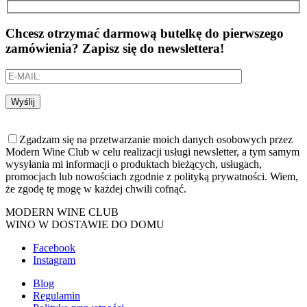
Chcesz otrzymać darmową butelkę do pierwszego
zamówienia? Zapisz się do newslettera!
Wyślij
Zgadzam się na przetwarzanie moich danych osobowych przez
Modern Wine Club w celu realizacji usługi newsletter, a tym samym
wysyłania mi informacji o produktach bieżących, usługach,
promocjach lub nowościach zgodnie z polityką prywatności. Wiem,
że zgodę tę mogę w każdej chwili cofnąć.
MODERN WINE CLUB
WINO W DOSTAWIE DO DOMU
Facebook
Instagram
Blog
Regulamin