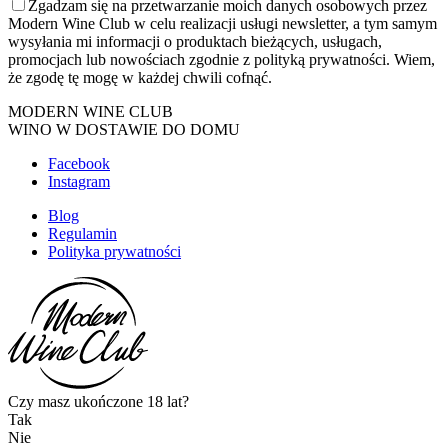
Zgadzam się na przetwarzanie moich danych osobowych przez
Modern Wine Club w celu realizacji usługi newsletter, a tym samym
wysyłania mi informacji o produktach bieżących, usługach,
promocjach lub nowościach zgodnie z polityką prywatności. Wiem,
że zgodę tę mogę w każdej chwili cofnąć.
MODERN WINE CLUB
WINO W DOSTAWIE DO DOMU
Facebook
Instagram
Blog
Regulamin
Polityka prywatności
Czy masz ukończone 18 lat?
Tak
Nie