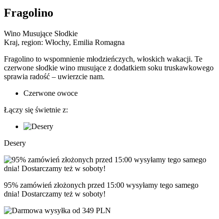
Fragolino
Wino Musujące Słodkie
Kraj, region:
Włochy, Emilia Romagna
Fragolino to wspomnienie młodzieńczych, włoskich wakacji. Te
czerwone słodkie wino musujące z dodatkiem soku truskawkowego
sprawia radość – uwierzcie nam.
Czerwone owoce
Łączy się świetnie z:
Desery
95% zamówień złożonych przed 15:00 wysyłamy tego samego
dnia! Dostarczamy też w soboty!