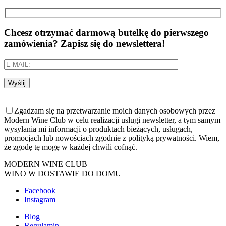
Chcesz otrzymać darmową butelkę do pierwszego
zamówienia? Zapisz się do newslettera!
Wyślij
Zgadzam się na przetwarzanie moich danych osobowych przez
Modern Wine Club w celu realizacji usługi newsletter, a tym samym
wysyłania mi informacji o produktach bieżących, usługach,
promocjach lub nowościach zgodnie z polityką prywatności. Wiem,
że zgodę tę mogę w każdej chwili cofnąć.
MODERN WINE CLUB
WINO W DOSTAWIE DO DOMU
Facebook
Instagram
Blog
Regulamin