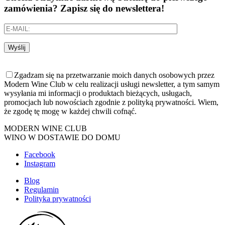
zamówienia? Zapisz się do newslettera!
Wyślij
Zgadzam się na przetwarzanie moich danych osobowych przez
Modern Wine Club w celu realizacji usługi newsletter, a tym samym
wysyłania mi informacji o produktach bieżących, usługach,
promocjach lub nowościach zgodnie z polityką prywatności. Wiem,
że zgodę tę mogę w każdej chwili cofnąć.
MODERN WINE CLUB
WINO W DOSTAWIE DO DOMU
Facebook
Instagram
Blog
Regulamin
Polityka prywatności