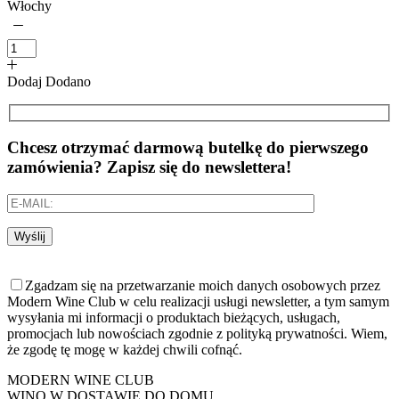
Włochy
Dodaj
Dodano
Chcesz otrzymać darmową butelkę do pierwszego
zamówienia? Zapisz się do newslettera!
Wyślij
Zgadzam się na przetwarzanie moich danych osobowych przez
Modern Wine Club w celu realizacji usługi newsletter, a tym samym
wysyłania mi informacji o produktach bieżących, usługach,
promocjach lub nowościach zgodnie z polityką prywatności. Wiem,
że zgodę tę mogę w każdej chwili cofnąć.
MODERN WINE CLUB
WINO W DOSTAWIE DO DOMU